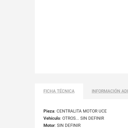
FICHA TÉCNICA
INFORMACIÓN AD
Pieza
: CENTRALITA MOTOR UCE
Vehículo
: OTROS... SIN DEFINIR
Motor
: SIN DEFINIR