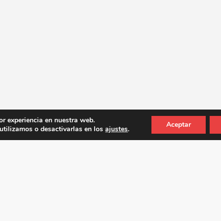
or experiencia en nuestra web.
Aceptar
tilizamos o desactivarlas en los
ajustes
.