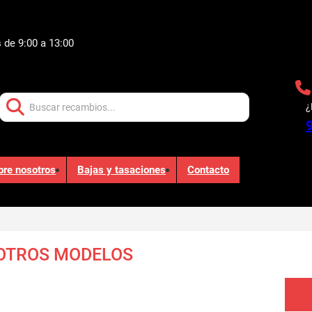
 de 9:00 a 13:00
Buscar:
¿
bre nosotros
Bajas y tasaciones
Contacto
 OTROS MODELOS