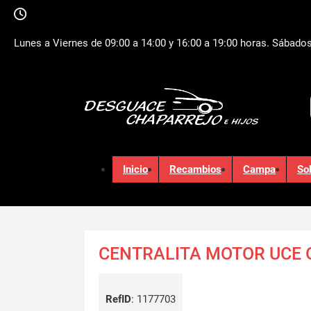
Lunes a Viernes de 09:00 a 14:00 y 16:00 a 19:00 horas. Sábados
Inicio
Recambios
Campa
So
CENTRALITA MOTOR UCE
RefID
:
1177703