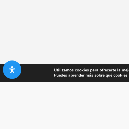
Utilizamos cookies para ofrecerte la mej
Puedes aprender más sobre qué cookies u