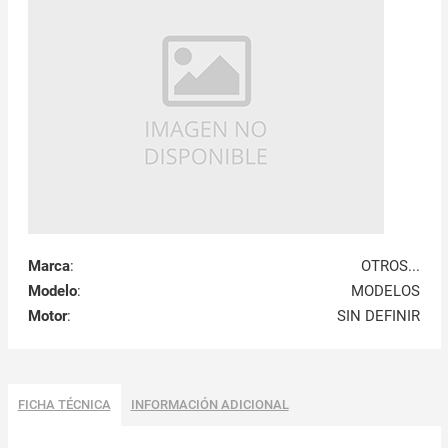
Marca
:
OTROS...
Modelo
:
MODELOS
Motor
:
SIN DEFINIR
FICHA TÉCNICA
INFORMACIÓN ADICIONAL