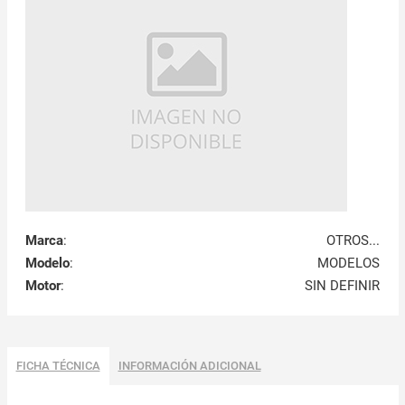
Marca
:
OTROS...
Modelo
:
MODELOS
Motor
:
SIN DEFINIR
FICHA TÉCNICA
INFORMACIÓN ADICIONAL