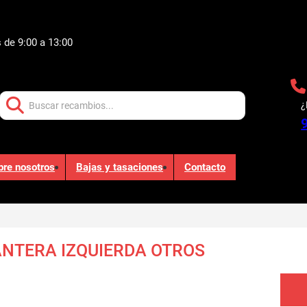
 de 9:00 a 13:00
Buscar:
¿
bre nosotros
Bajas y tasaciones
Contacto
NTERA IZQUIERDA OTROS