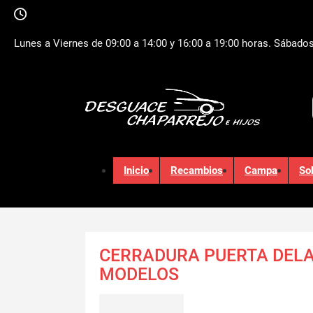
Lunes a Viernes de 09:00 a 14:00 y 16:00 a 19:00 horas. Sábados
Inicio
Recambios
Campa
So
CERRADURA PUERTA DELA
MODELOS