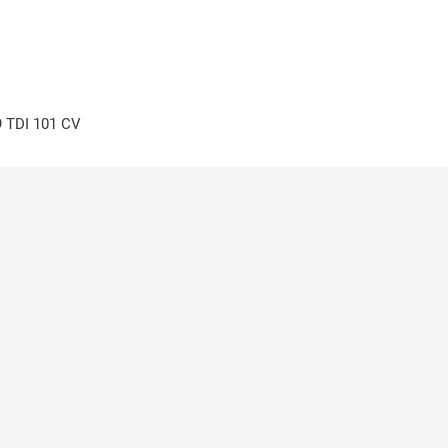
 TDI 101 CV