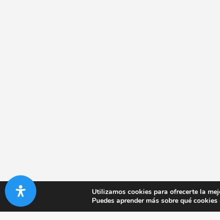
Utilizamos cookies para ofrecerte la mej
Puedes aprender más sobre qué cookies u