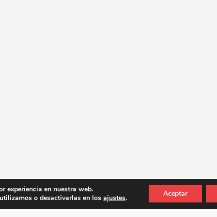
or experiencia en nuestra web.
Aceptar
tilizamos o desactivarlas en los
ajustes
.