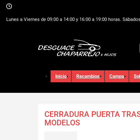
Lunes a Viernes de 09:00 a 14:00 y 16:00 a 19:00 horas. Sábados
Inicio
Recambios
Campa
So
CERRADURA PUERTA TRA
MODELOS