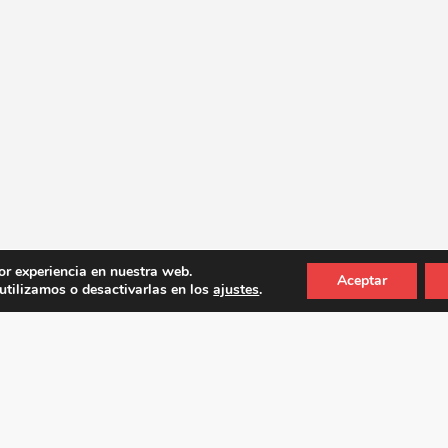
or experiencia en nuestra web.
Aceptar
tilizamos o desactivarlas en los
ajustes
.