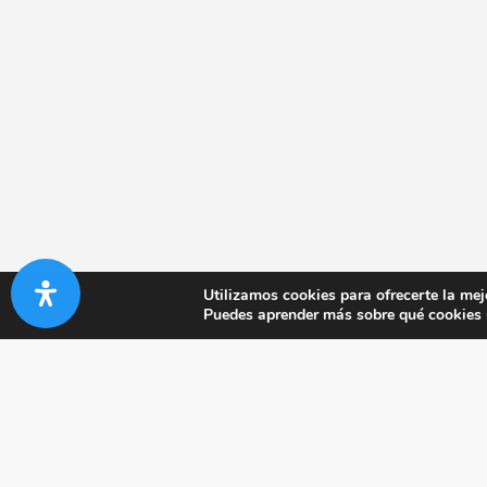
Utilizamos cookies para ofrecerte la mej
Puedes aprender más sobre qué cookies u