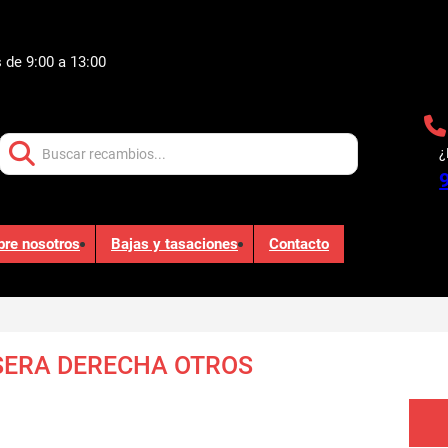
 de 9:00 a 13:00
Buscar:
¿
bre nosotros
Bajas y tasaciones
Contacto
SERA DERECHA OTROS