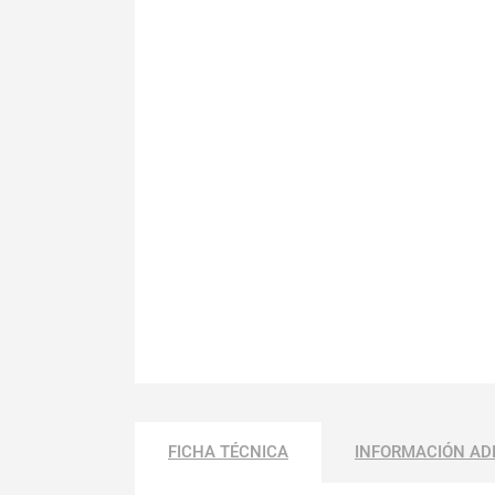
FICHA TÉCNICA
INFORMACIÓN AD