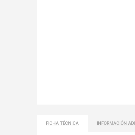
FICHA TÉCNICA
INFORMACIÓN AD