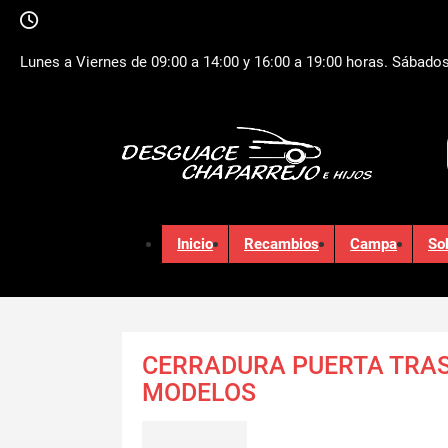
Lunes a Viernes de 09:00 a 14:00 y 16:00 a 19:00 horas. Sábados
Inicio
Recambios
Campa
So
CERRADURA PUERTA TRA
MODELOS