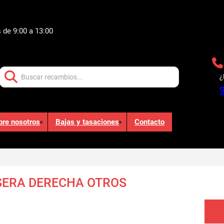
 de 9:00 a 13:00
Buscar:
¿
bre nosotros
Bajas y tasaciones
Contacto
SERA DERECHA OTROS