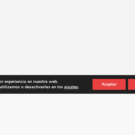
or experiencia en nuestra web.
Aceptar
tilizamos o desactivarlas en los
ajustes
.