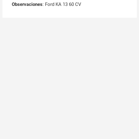
Observaciones
:
Ford KA 13 60 CV