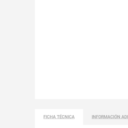
FICHA TÉCNICA
INFORMACIÓN AD