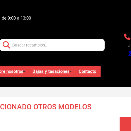
 de 9:00 a 13:00
Buscar:
¿
bre nosotros
Bajas y tasaciones
Contacto
ICIONADO OTROS MODELOS