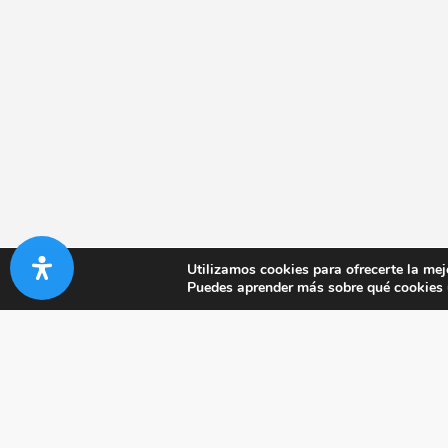
Utilizamos cookies para ofrecerte la mej
Puedes aprender más sobre qué cookies u