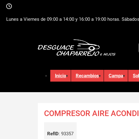
Lunes a Viernes de 09:00 a 14:00 y 16:00 a 19:00 horas. Sábados
Inicio
Recambios
Campa
So
COMPRESOR AIRE ACOND
RefID
:
93357