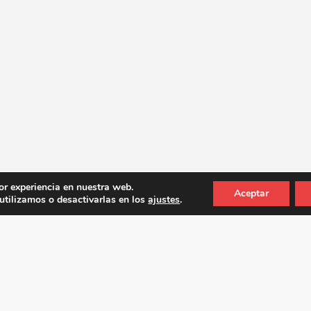
or experiencia en nuestra web.
Aceptar
tilizamos o desactivarlas en los
ajustes
.