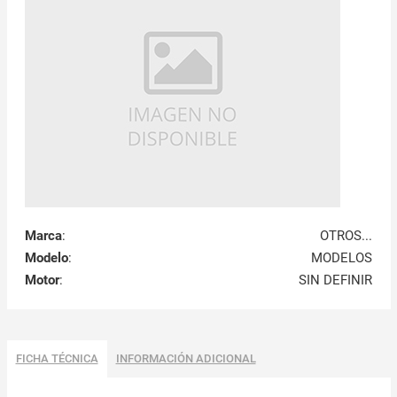
Marca
:
OTROS...
Modelo
:
MODELOS
Motor
:
SIN DEFINIR
FICHA TÉCNICA
INFORMACIÓN ADICIONAL