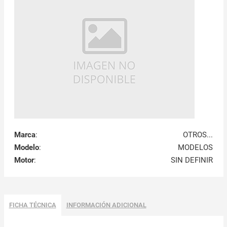
Marca
:
OTROS...
Modelo
:
MODELOS
Motor
:
SIN DEFINIR
FICHA TÉCNICA
INFORMACIÓN ADICIONAL