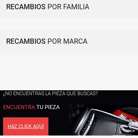
RECAMBIOS
POR FAMILIA
RECAMBIOS
POR MARCA
¿NO ENCUENTRAS LA PIEZA QUE BUSCAS?
ENCUENTRA
TU PIEZA
HAZ CLICK AQUÍ