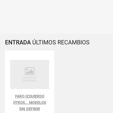
ENTRADA
ÚLTIMOS RECAMBIOS
FARO IZQUIERDO
OTROS... MODELOS
SIN DEFINIR