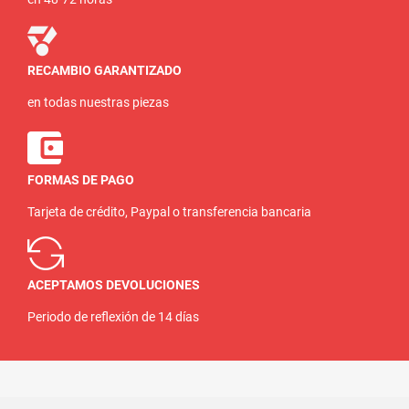
RECAMBIO GARANTIZADO
en todas nuestras piezas
FORMAS DE PAGO
Tarjeta de crédito, Paypal o transferencia bancaria
ACEPTAMOS DEVOLUCIONES
Periodo de reflexión de 14 días