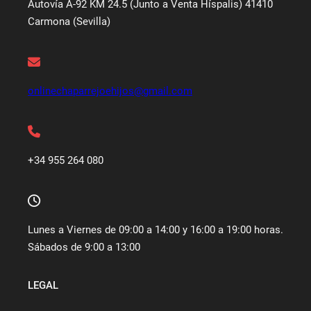
Autovía A-92 KM 24.5 (Junto a Venta Híspalis) 41410
Carmona (Sevilla)
onlinechaparrejoehijos@gmail.com
+34 955 264 080
Lunes a Viernes de 09:00 a 14:00 y 16:00 a 19:00 horas.
Sábados de 9:00 a 13:00
LEGAL