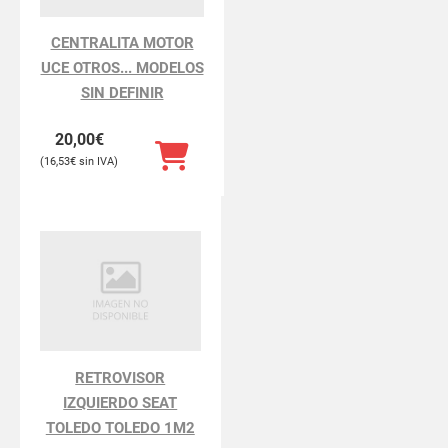
CENTRALITA MOTOR
UCE OTROS... MODELOS
SIN DEFINIR
20,00
€
16,53
€
RETROVISOR
IZQUIERDO SEAT
TOLEDO TOLEDO 1M2