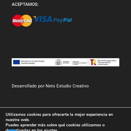
ACEPTAMOS:
Desarrollado por Neto Estudio Creativo
Utilizamos cookies para ofrecerte la mejor experiencia en
nuestra web.
Puedes aprender más sobre qué cookies utilizamos o
desactivarlas en los
ajustes
.