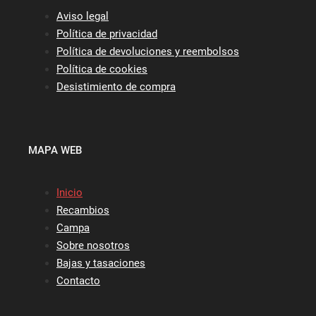
Aviso legal
Política de privacidad
Política de devoluciones y reembolsos
Política de cookies
Desistimiento de compra
MAPA WEB
Inicio
Recambios
Campa
Sobre nosotros
Bajas y tasaciones
Contacto