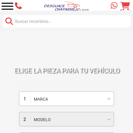
Buscar:
ELIGE LA PIEZA PARA TU VEHÍCULO
MARCA
MODELO