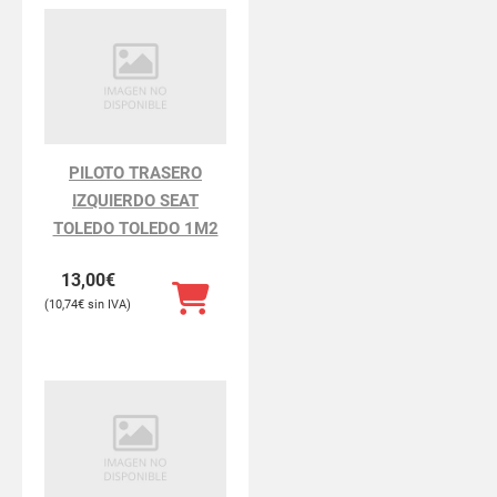
PILOTO TRASERO
IZQUIERDO SEAT
TOLEDO TOLEDO 1M2
13,00
€
10,74
€