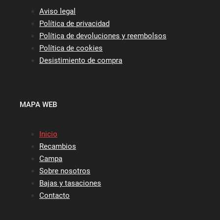
Aviso legal
Política de privacidad
Política de devoluciones y reembolsos
Política de cookies
Desistimiento de compra
MAPA WEB
Inicio
Recambios
Campa
Sobre nosotros
Bajas y tasaciones
Contacto