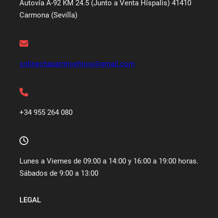
Autovía A-92 KM 24.5 (Junto a Venta Híspalis) 41410
Carmona (Sevilla)
onlinechaparrejoehijos@gmail.com
+34 955 264 080
Lunes a Viernes de 09:00 a 14:00 y 16:00 a 19:00 horas.
Sábados de 9:00 a 13:00
LEGAL