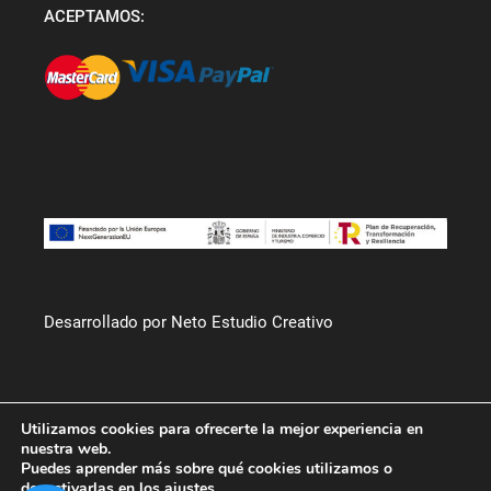
ACEPTAMOS:
Desarrollado por Neto Estudio Creativo
Utilizamos cookies para ofrecerte la mejor experiencia en
nuestra web.
Puedes aprender más sobre qué cookies utilizamos o
desactivarlas en los
ajustes
.