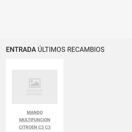
ENTRADA
ÚLTIMOS RECAMBIOS
MANDO
MULTIFUNCION
CITROEN C3 C3