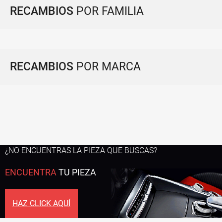
RECAMBIOS
POR FAMILIA
RECAMBIOS
POR MARCA
¿NO ENCUENTRAS LA PIEZA QUE BUSCAS?
ENCUENTRA
TU PIEZA
HAZ CLICK AQUÍ