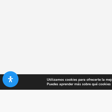
Utilizamos cookies para ofrecerte la mej
Puedes aprender más sobre qué cookies u