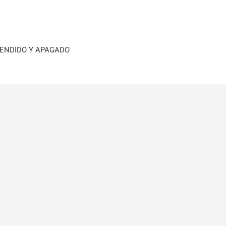
CENDIDO Y APAGADO