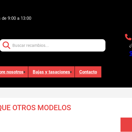
 de 9:00 a 13:00
Buscar:
¿
bre nosotros
Bajas y tasaciones
Contacto
UE OTROS MODELOS