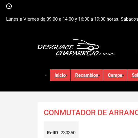
Lunes a Viernes de 09:00 a 14:00 y 16:00 a 19:00 horas. Sábados
Inicio
Recambios
Campa
So
CONMUTADOR DE ARRANQ
RefID
:
230350