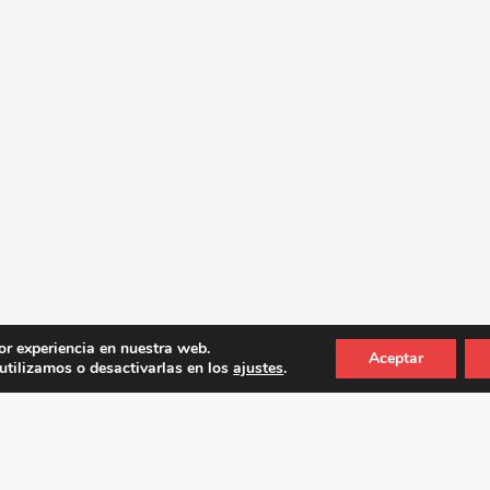
or experiencia en nuestra web.
Aceptar
tilizamos o desactivarlas en los
ajustes
.