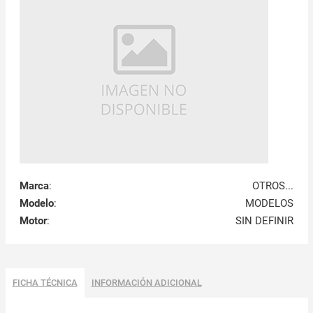
Marca
:
OTROS...
Modelo
:
MODELOS
Motor
:
SIN DEFINIR
FICHA TÉCNICA
INFORMACIÓN ADICIONAL