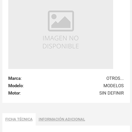
Marca
:
OTROS...
Modelo
:
MODELOS
Motor
:
SIN DEFINIR
FICHA TÉCNICA
INFORMACIÓN ADICIONAL