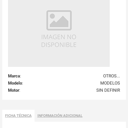
Marca
:
OTROS...
Modelo
:
MODELOS
Motor
:
SIN DEFINIR
FICHA TÉCNICA
INFORMACIÓN ADICIONAL