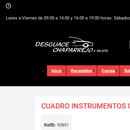
Lunes a Viernes de 09:00 a 14:00 y 16:00 a 19:00 horas. Sábados
Inicio
Recambios
Campa
So
CUADRO INSTRUMENTOS 
RefID
:
93851