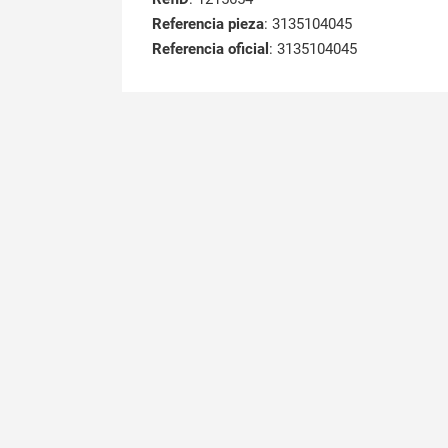
Referencia pieza
: 3135104045
Referencia oficial
: 3135104045