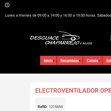
Lunes a Viernes de 09:00 a 14:00 y 16:00 a 19:00 horas. Sábados
Inicio
Recambios
Campa
So
ELECTROVENTILADOR OPE
RefID
:
1215654