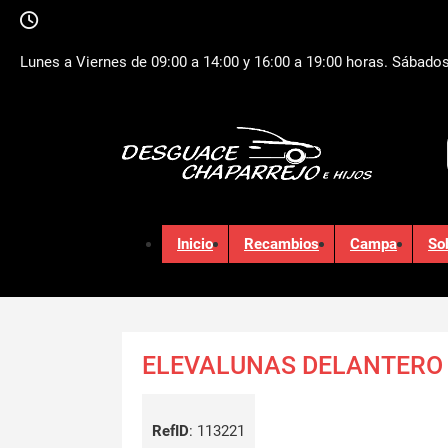
Lunes a Viernes de 09:00 a 14:00 y 16:00 a 19:00 horas. Sábados
Inicio
Recambios
Campa
So
ELEVALUNAS DELANTERO
RefID
:
113221