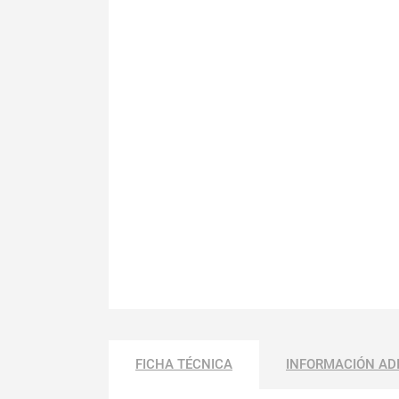
FICHA TÉCNICA
INFORMACIÓN AD