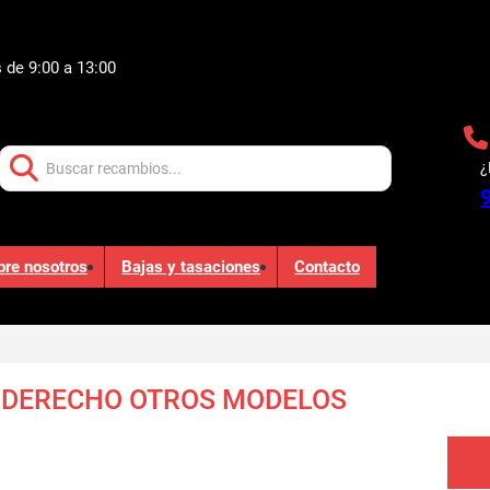
 de 9:00 a 13:00
Buscar:
¿
bre nosotros
Bajas y tasaciones
Contacto
 DERECHO OTROS MODELOS