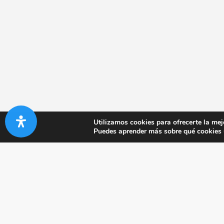
Utilizamos cookies para ofrecerte la mej
Puedes aprender más sobre qué cookies u