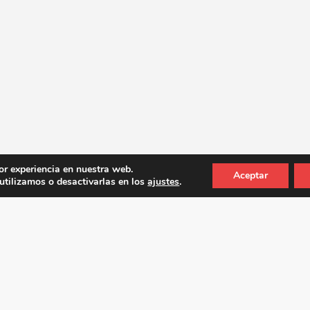
or experiencia en nuestra web.
Aceptar
tilizamos o desactivarlas en los
ajustes
.