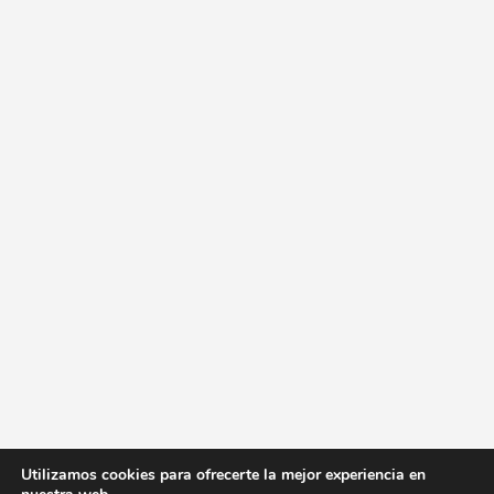
Utilizamos cookies para ofrecerte la mejor experiencia en