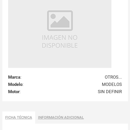
Marca
:
OTROS...
Modelo
:
MODELOS
Motor
:
SIN DEFINIR
FICHA TÉCNICA
INFORMACIÓN ADICIONAL