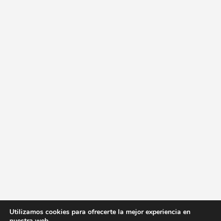
Utilizamos cookies para ofrecerte la mejor experiencia en
nuestra web.