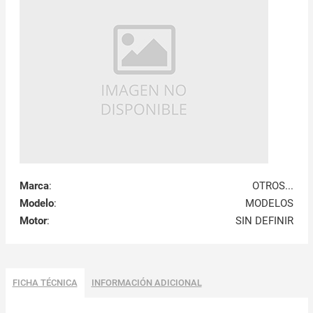
Marca
:
OTROS...
Modelo
:
MODELOS
Motor
:
SIN DEFINIR
FICHA TÉCNICA
INFORMACIÓN ADICIONAL