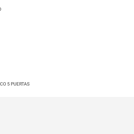
O
CO 5 PUERTAS