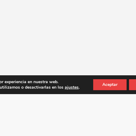
or experiencia en nuestra web.
Aceptar
tilizamos o desactivarlas en los
ajustes
.