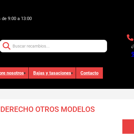
 de 9:00 a 13:00
Buscar:
¿
bre nosotros
Bajas y tasaciones
Contacto
 DERECHO OTROS MODELOS