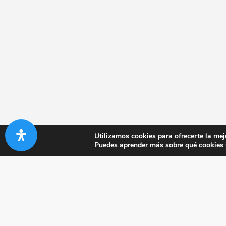
Utilizamos cookies para ofrecerte la mej
Puedes aprender más sobre qué cookies u