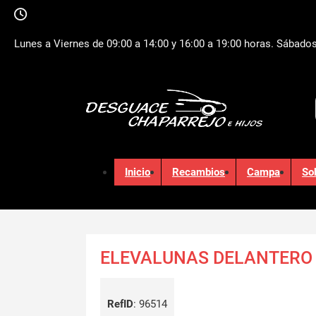
Lunes a Viernes de 09:00 a 14:00 y 16:00 a 19:00 horas. Sábados
Inicio
Recambios
Campa
So
ELEVALUNAS DELANTERO
RefID
:
96514