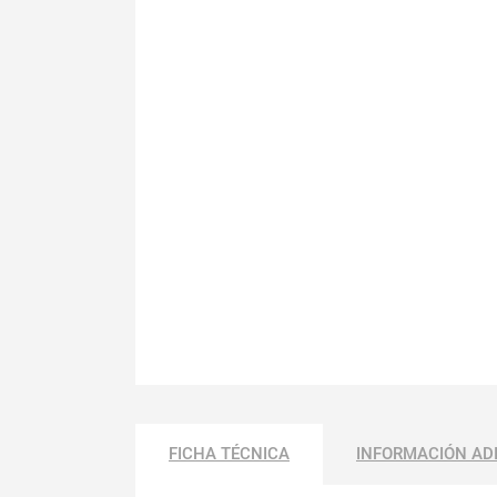
FICHA TÉCNICA
INFORMACIÓN AD