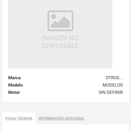
Marca
:
OTROS...
Modelo
:
MODELOS
Motor
:
SIN DEFINIR
FICHA TÉCNICA
INFORMACIÓN ADICIONAL