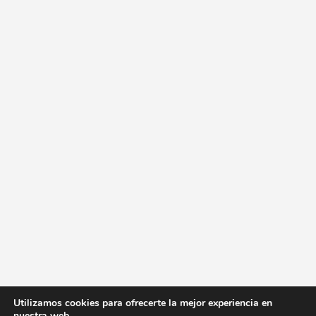
Utilizamos cookies para ofrecerte la mejor experiencia en
nuestra web.