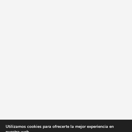
Utilizamos cookies para ofrecerte la mejor experiencia en
nuestra web.