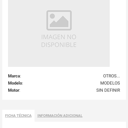
Marca
:
OTROS...
Modelo
:
MODELOS
Motor
:
SIN DEFINIR
FICHA TÉCNICA
INFORMACIÓN ADICIONAL