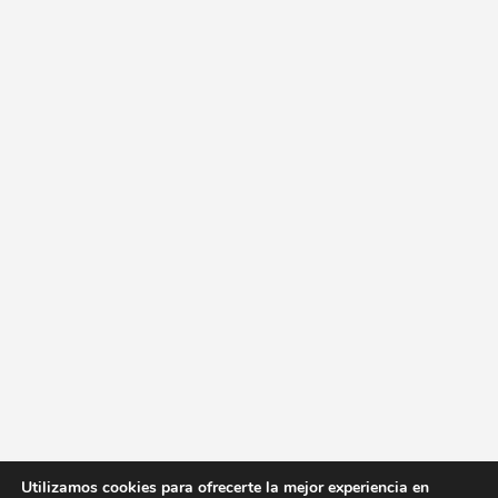
Utilizamos cookies para ofrecerte la mejor experiencia en