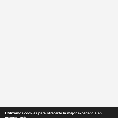
Utilizamos cookies para ofrecerte la mejor experiencia en
nuestra web.