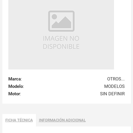
Marca
:
OTROS...
Modelo
:
MODELOS
Motor
:
SIN DEFINIR
FICHA TÉCNICA
INFORMACIÓN ADICIONAL