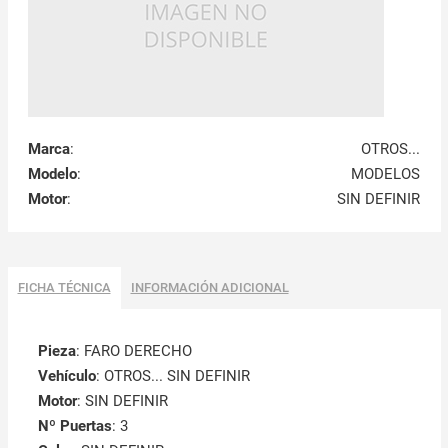
Marca
:
OTROS...
Modelo
:
MODELOS
Motor
:
SIN DEFINIR
FICHA TÉCNICA
INFORMACIÓN ADICIONAL
Pieza
: FARO DERECHO
Vehículo
: OTROS... SIN DEFINIR
Motor
: SIN DEFINIR
Nº Puertas
: 3