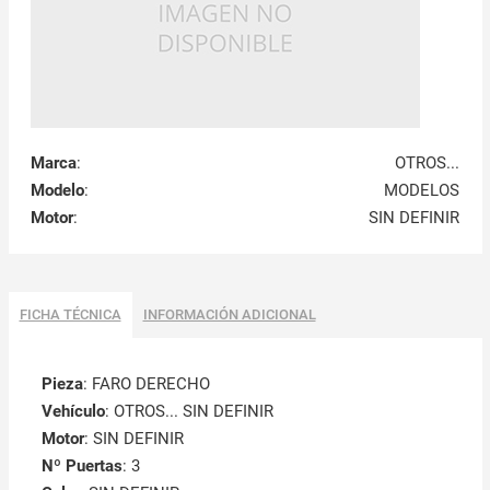
Marca
:
OTROS...
Modelo
:
MODELOS
Motor
:
SIN DEFINIR
FICHA TÉCNICA
INFORMACIÓN ADICIONAL
Pieza
: FARO DERECHO
Vehículo
: OTROS... SIN DEFINIR
Motor
: SIN DEFINIR
Nº Puertas
: 3