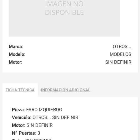
Marca
:
OTROS...
Modelo
:
MODELOS
Motor
:
SIN DEFINIR
FICHA TÉCNICA
INFORMACIÓN ADICIONAL
Pieza
: FARO IZQUIERDO
Vehículo
: OTROS... SIN DEFINIR
Motor
: SIN DEFINIR
Nº Puertas
: 3