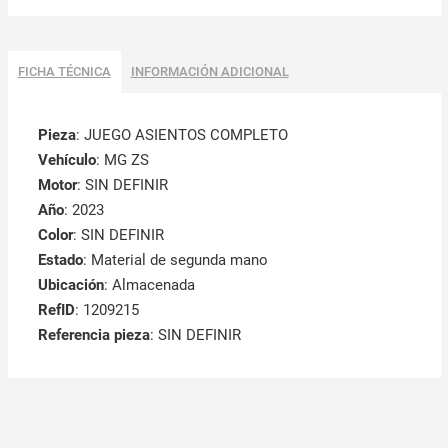
FICHA TÉCNICA
INFORMACIÓN ADICIONAL
Pieza
: JUEGO ASIENTOS COMPLETO
Vehículo
: MG ZS
Motor
: SIN DEFINIR
Año
: 2023
Color
: SIN DEFINIR
Estado
: Material de segunda mano
Ubicación
: Almacenada
RefID
: 1209215
Referencia pieza
: SIN DEFINIR