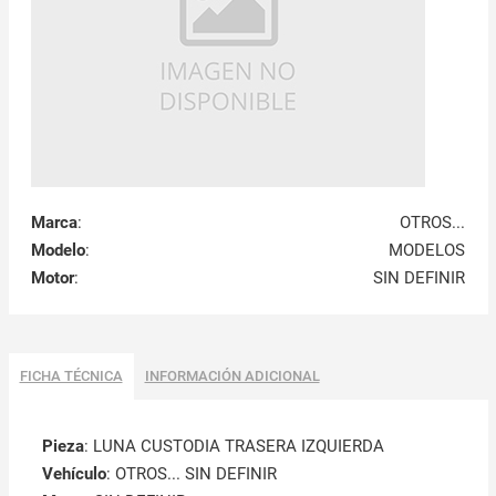
Marca
:
OTROS...
Modelo
:
MODELOS
Motor
:
SIN DEFINIR
FICHA TÉCNICA
INFORMACIÓN ADICIONAL
Pieza
: LUNA CUSTODIA TRASERA IZQUIERDA
Vehículo
: OTROS... SIN DEFINIR