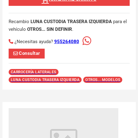
Recambio
LUNA CUSTODIA TRASERA IZQUIERDA
para el
vehículo
OTROS... SIN DEFINIR
.
¿Necesitas ayuda?
955264080
Consultar
CARROCERÍA LATERALES
LUNA CUSTODIA TRASERA IZQUIERDA
OTROS... MODELOS