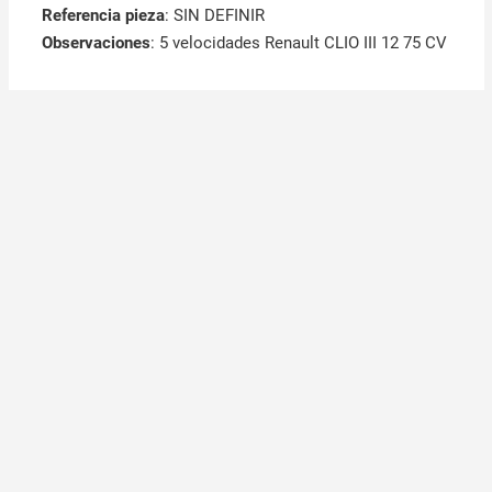
Referencia pieza
: SIN DEFINIR
Observaciones
:
5 velocidades Renault CLIO III 12 75 CV