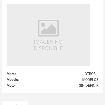
Marca
:
OTROS...
Modelo
:
MODELOS
Motor
:
SIN DEFINIR