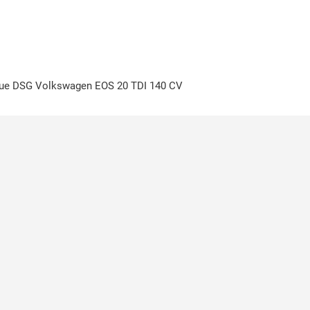
gue DSG Volkswagen EOS 20 TDI 140 CV