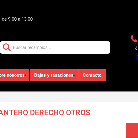
 de 9:00 a 13:00
Buscar:
¿
bre nosotros
Bajas y tasaciones
Contacto
ANTERO DERECHO OTROS