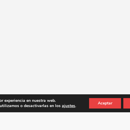
or experiencia en nuestra web.
Aceptar
tilizamos o desactivarlas en los
ajustes
.