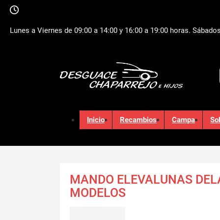
Lunes a Viernes de 09:00 a 14:00 y 16:00 a 19:00 horas. Sábados
Inicio
Recambios
Campa
So
MANDO ELEVALUNAS DEL
MODELOS