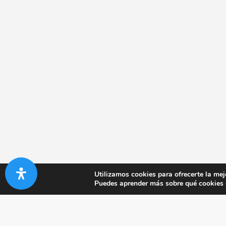
Utilizamos cookies para ofrecerte la mej
Puedes aprender más sobre qué cookies u