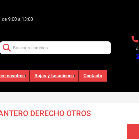
 de 9:00 a 13:00
Buscar:
¿
bre nosotros
Bajas y tasaciones
Contacto
ANTERO DERECHO OTROS