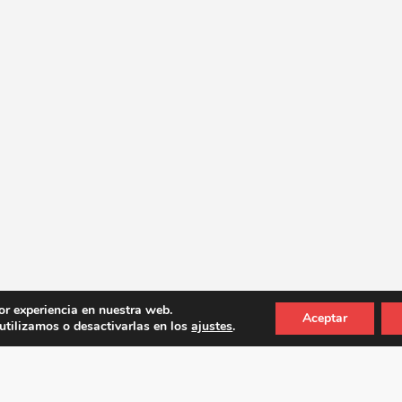
or experiencia en nuestra web.
Aceptar
tilizamos o desactivarlas en los
ajustes
.