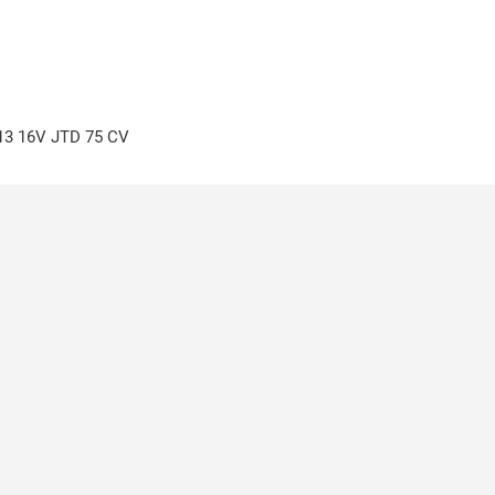
 13 16V JTD 75 CV