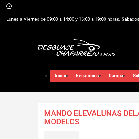
Lunes a Viernes de 09:00 a 14:00 y 16:00 a 19:00 horas. Sábados
Inicio
Recambios
Campa
So
MANDO ELEVALUNAS DEL
MODELOS