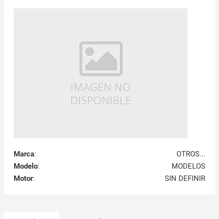
Marca
:
OTROS...
Modelo
:
MODELOS
Motor
:
SIN DEFINIR