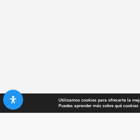
Utilizamos cookies para ofrecerte la mej
Puedes aprender más sobre qué cookies u