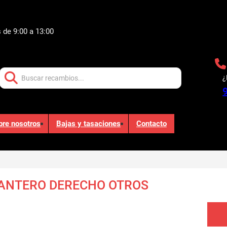
 de 9:00 a 13:00
Buscar:
¿
bre nosotros
Bajas y tasaciones
Contacto
ANTERO DERECHO OTROS