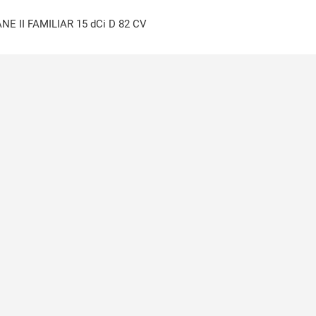
NE II FAMILIAR 15 dCi D 82 CV