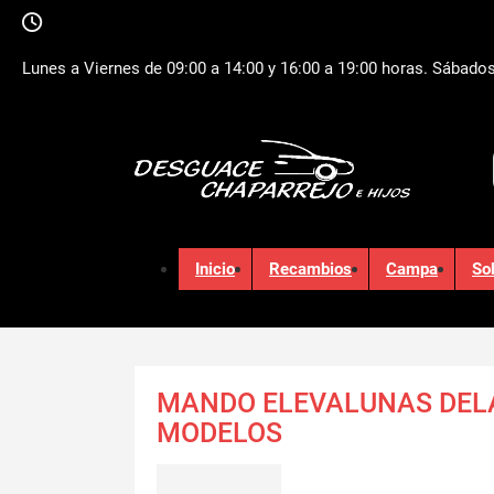
Lunes a Viernes de 09:00 a 14:00 y 16:00 a 19:00 horas. Sábados
Inicio
Recambios
Campa
So
MANDO ELEVALUNAS DEL
MODELOS