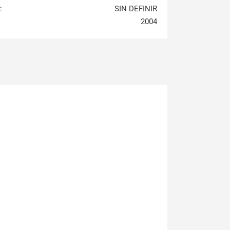
:
SIN DEFINIR
2004