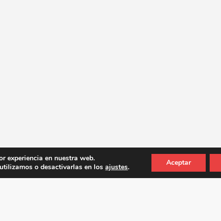
or experiencia en nuestra web.
Aceptar
tilizamos o desactivarlas en los
ajustes
.