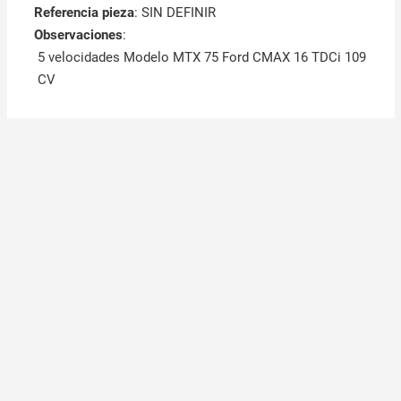
Referencia pieza
: SIN DEFINIR
Observaciones
:
5 velocidades Modelo MTX 75 Ford CMAX 16 TDCi 109
CV