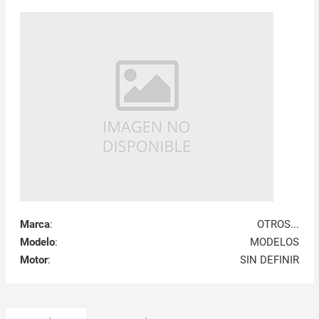
Marca
:
OTROS...
Modelo
:
MODELOS
Motor
:
SIN DEFINIR