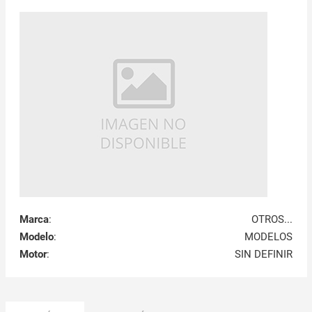
Marca
:
OTROS...
Modelo
:
MODELOS
Motor
:
SIN DEFINIR