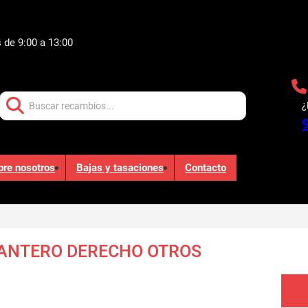
 de 9:00 a 13:00
Buscar:
¿
bre nosotros
Bajas y tasaciones
Contacto
ANTERO DERECHO OTROS