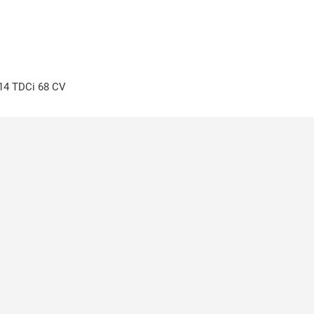
14 TDCi 68 CV