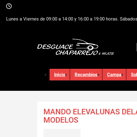
Lunes a Viernes de 09:00 a 14:00 y 16:00 a 19:00 horas. Sábados
Inicio
Recambios
Campa
So
MANDO ELEVALUNAS DEL
MODELOS