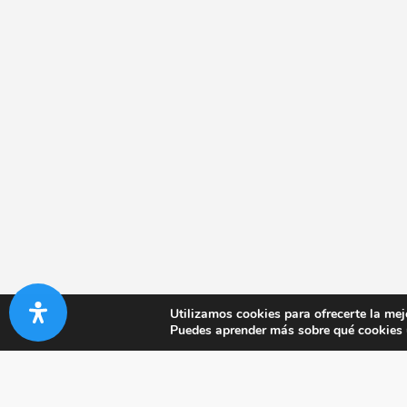
Utilizamos cookies para ofrecerte la mej
Puedes aprender más sobre qué cookies u