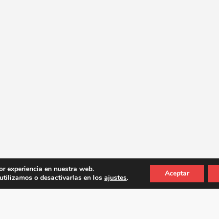
or experiencia en nuestra web.
Aceptar
tilizamos o desactivarlas en los
ajustes
.