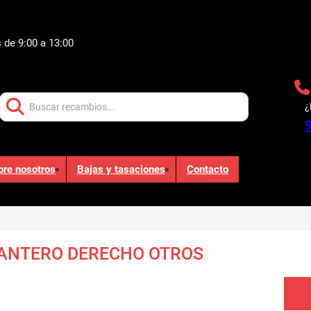
 de 9:00 a 13:00
Buscar:
¿
bre nosotros
Bajas y tasaciones
Contacto
ANTERO DERECHO OTROS