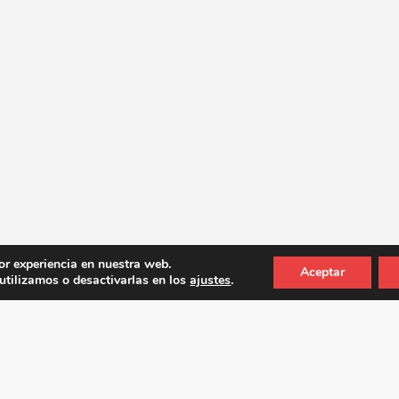
or experiencia en nuestra web.
Aceptar
tilizamos o desactivarlas en los
ajustes
.