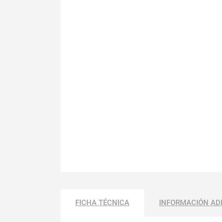
FICHA TÉCNICA
INFORMACIÓN AD