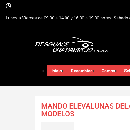
Lunes a Viernes de 09:00 a 14:00 y 16:00 a 19:00 horas. Sábados
Inicio
Recambios
Campa
So
MANDO ELEVALUNAS DEL
MODELOS