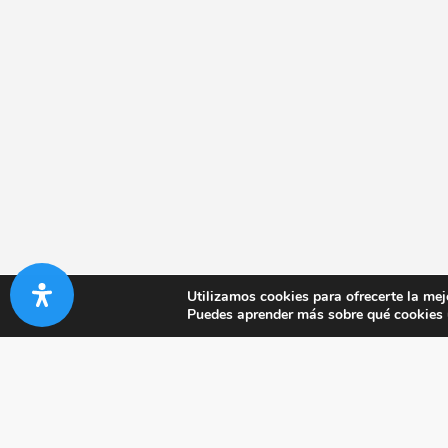
Utilizamos cookies para ofrecerte la mej
Puedes aprender más sobre qué cookies u