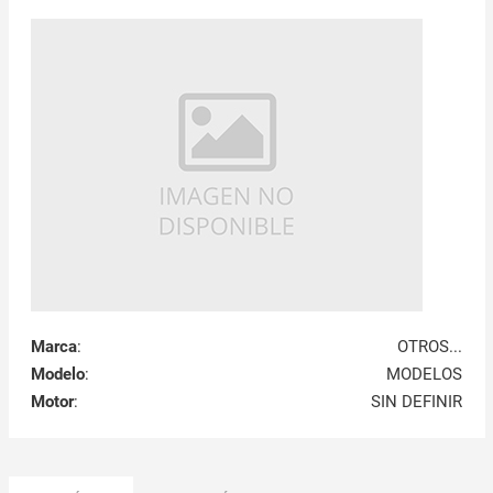
Marca
:
OTROS...
Modelo
:
MODELOS
Motor
:
SIN DEFINIR