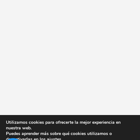
Utilizamos cookies para ofrecerte la mejor experiencia en
nuestra web.
Puedes aprender más sobre qué cookies utilizamos o
desactivarlas en los
ajustes
.