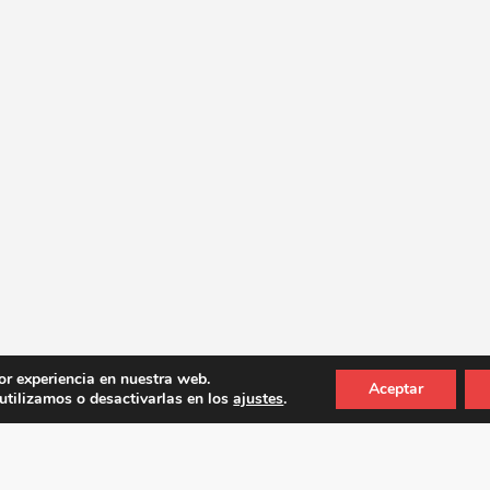
or experiencia en nuestra web.
Aceptar
tilizamos o desactivarlas en los
ajustes
.