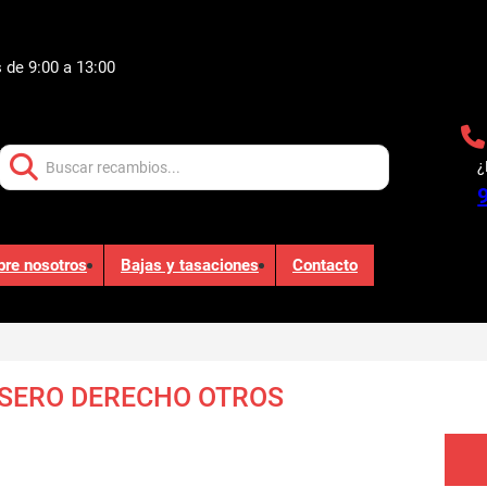
 de 9:00 a 13:00
Buscar:
¿
bre nosotros
Bajas y tasaciones
Contacto
SERO DERECHO OTROS