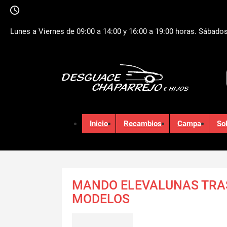
Lunes a Viernes de 09:00 a 14:00 y 16:00 a 19:00 horas. Sábados
Inicio
Recambios
Campa
So
MANDO ELEVALUNAS TRA
MODELOS