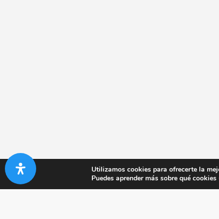
Utilizamos cookies para ofrecerte la mej
Puedes aprender más sobre qué cookies u