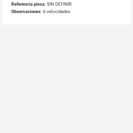
Referencia pieza
: SIN DEFINIR
Observaciones
:
6 velocidades