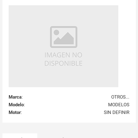
Marca
:
OTROS...
Modelo
:
MODELOS
Motor
:
SIN DEFINIR