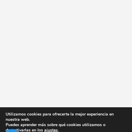
Utilizamos cookies para ofrecerte la mejor experiencia en
nuestra web.
Puedes aprender más sobre qué cookies utilizamos o
desactivarlas en los
ajustes
.