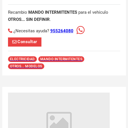
Recambio
MANDO INTERMITENTES
para el vehículo
OTROS... SIN DEFINIR
.
¿Necesitas ayuda?
955264080
Consultar
ELECTRICIDAD
MANDO INTERMITENTES
OTROS... MODELOS