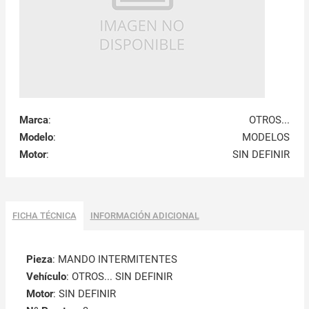
Marca
:
OTROS...
Modelo
:
MODELOS
Motor
:
SIN DEFINIR
FICHA TÉCNICA
INFORMACIÓN ADICIONAL
Pieza
: MANDO INTERMITENTES
Vehículo
: OTROS... SIN DEFINIR
Motor
: SIN DEFINIR