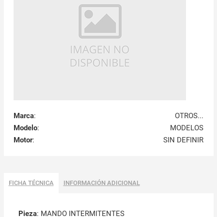
Marca
:
OTROS...
Modelo
:
MODELOS
Motor
:
SIN DEFINIR
FICHA TÉCNICA
INFORMACIÓN ADICIONAL
Pieza
: MANDO INTERMITENTES