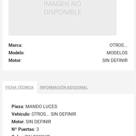
Marca
:
OTROS...
Modelo
:
MODELOS
Motor
:
SIN DEFINIR
FICHA TÉCNICA
INFORMACIÓN ADICIONAL
Pieza
: MANDO LUCES
Vehículo
: OTROS... SIN DEFINIR
Motor
: SIN DEFINIR
Nº Puertas
: 3