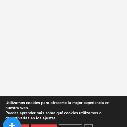
Utilizamos cookies para ofrecerte la mejor experiencia en
nuestra web.
Puedes aprender más sobre qué cookies utilizamos o
desactivarlas en los
ajustes
.